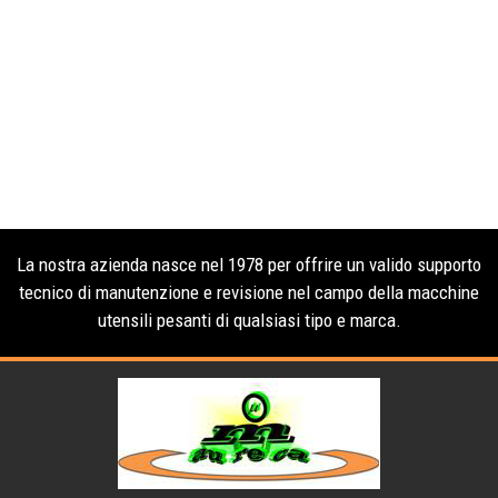
La nostra azienda nasce nel 1978 per offrire un valido supporto
tecnico di manutenzione e revisione nel campo della macchine
utensili pesanti di qualsiasi tipo e marca.