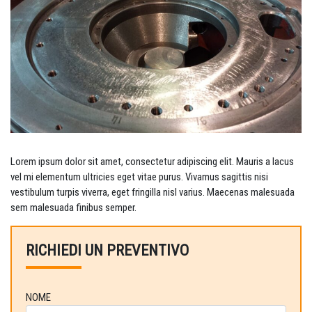
Lorem ipsum dolor sit amet, consectetur adipiscing elit. Mauris a lacus
vel mi elementum ultricies eget vitae purus. Vivamus sagittis nisi
vestibulum turpis viverra, eget fringilla nisl varius. Maecenas malesuada
sem malesuada finibus semper.
RICHIEDI UN PREVENTIVO
NOME