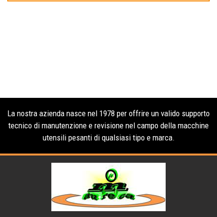
La nostra azienda nasce nel 1978 per offrire un valido supporto
tecnico di manutenzione e revisione nel campo della macchine
utensili pesanti di qualsiasi tipo e marca.