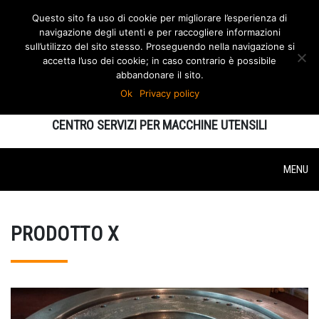
Questo sito fa uso di cookie per migliorare l’esperienza di
navigazione degli utenti e per raccogliere informazioni
sull’utilizzo del sito stesso. Proseguendo nella navigazione si
accetta l’uso dei cookie; in caso contrario è possibile
abbandonare il sito.
Ok
Privacy policy
MAURECA
CENTRO SERVIZI PER MACCHINE UTENSILI
MENU
PRODOTTO X