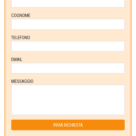
COGNOME
TELEFONO
EMAIL
MESSAGGIO
INVIA RICHIESTA